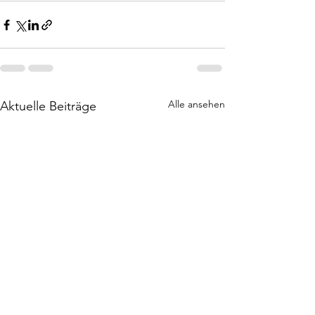
Alle ansehen
Aktuelle Beiträge