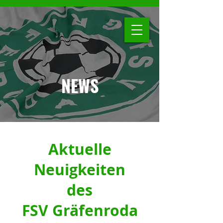
NEWS
Aktuelle
Neuigkeiten
des
FSV Gräfenroda