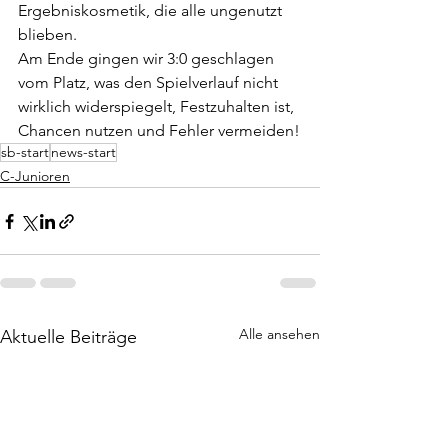
Ergebniskosmetik, die alle ungenutzt 
blieben.
Am Ende gingen wir 3:0 geschlagen 
vom Platz, was den Spielverlauf nicht 
wirklich widerspiegelt, Festzuhalten ist, 
Chancen nutzen und Fehler vermeiden!
sb-start
news-start
C-Junioren
Alle ansehen
Aktuelle Beiträge