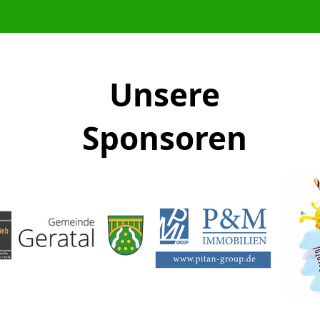
Unsere
Sponsoren