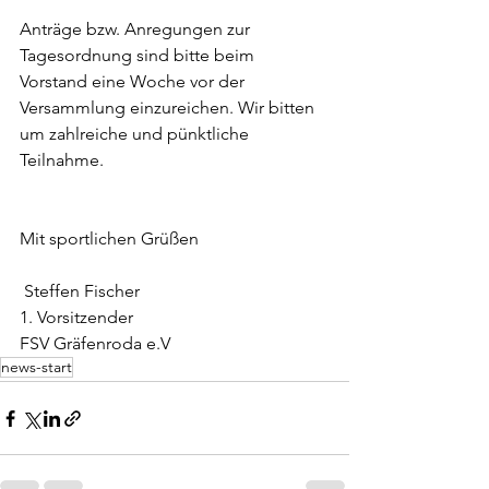
Anträge bzw. Anregungen zur 
Tagesordnung sind bitte beim 
Vorstand eine Woche vor der 
Versammlung einzureichen. Wir bitten 
um zahlreiche und pünktliche 
Teilnahme.
Mit sportlichen Grüßen
 Steffen Fischer
1. Vorsitzender
FSV Gräfenroda e.V
news-start