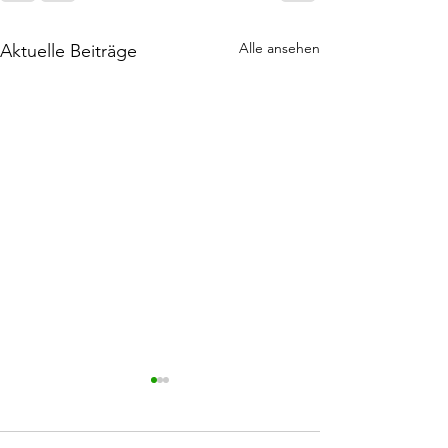
Alle ansehen
Aktuelle Beiträge