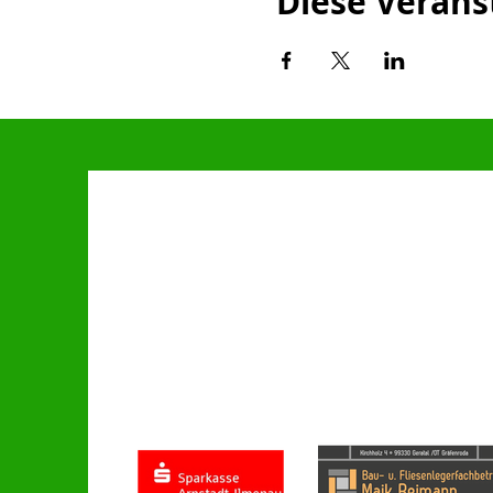
Diese Verans