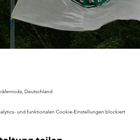
Gräfenroda, Deutschland
ytics- und funktionalen Cookie-Einstellungen blockiert.