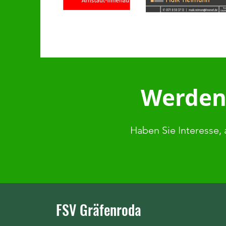
Werden 
Haben Sie Interesse, 
FSV Gräfenroda