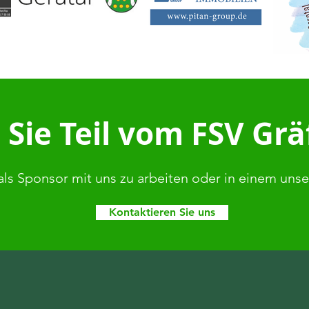
Sie Teil vom FSV Gr
als Sponsor mit uns zu arbeiten oder in einem uns
Kontaktieren Sie uns