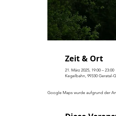
Zeit & Ort
21. März 2025, 19:00 – 23:00
Kegelbahn, 99330 Geratal-
Google Maps wurde aufgrund der Anal