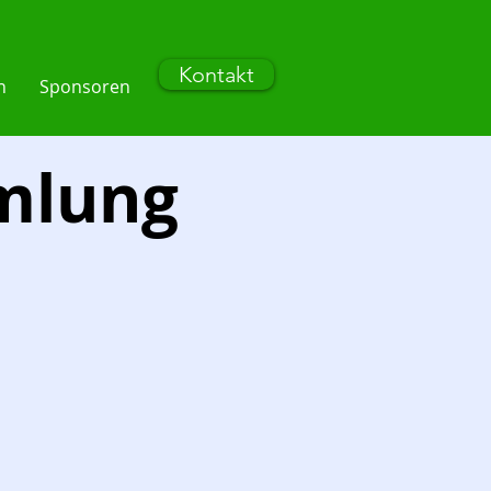
Kontakt
n
Sponsoren
mlung