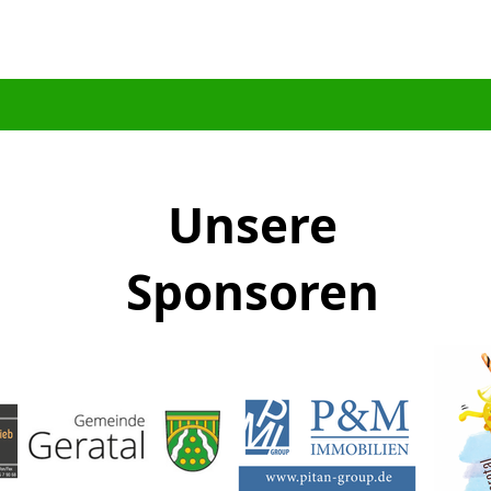
Unsere
Sponsoren