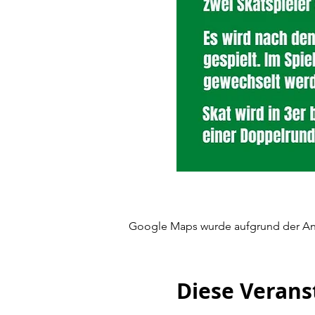
Google Maps wurde aufgrund der Anal
Diese Verans