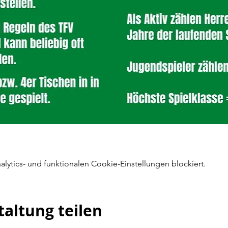
ytics- und funktionalen Cookie-Einstellungen blockiert.
taltung teilen