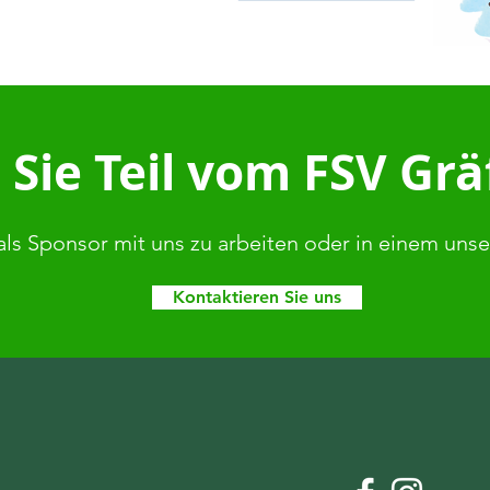
Sie Teil vom FSV Gr
als Sponsor mit uns zu arbeiten oder in einem uns
Kontaktieren Sie uns