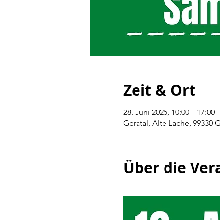
Zeit & Ort
28. Juni 2025, 10:00 – 17:00
Geratal, Alte Lache, 99330 
Über die Ver