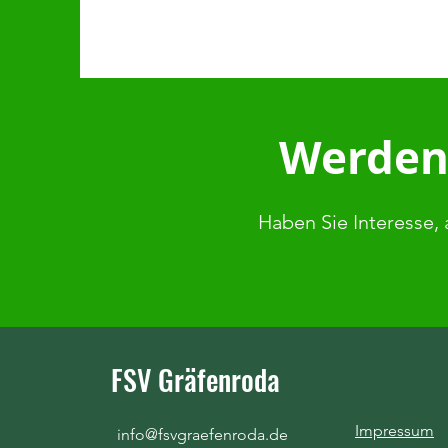
Werden 
Haben Sie Interesse, 
FSV Gräfenroda
Impressum
info@fsvgraefenroda.de