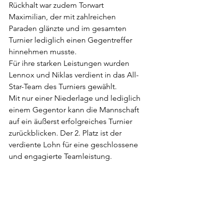
Rückhalt war zudem Torwart 
Maximilian, der mit zahlreichen 
Paraden glänzte und im gesamten 
Turnier lediglich einen Gegentreffer 
hinnehmen musste.
Für ihre starken Leistungen wurden 
Lennox und Niklas verdient in das All-
Star-Team des Turniers gewählt.
Mit nur einer Niederlage und lediglich 
einem Gegentor kann die Mannschaft 
auf ein äußerst erfolgreiches Turnier 
zurückblicken. Der 2. Platz ist der 
verdiente Lohn für eine geschlossene 
und engagierte Teamleistung.