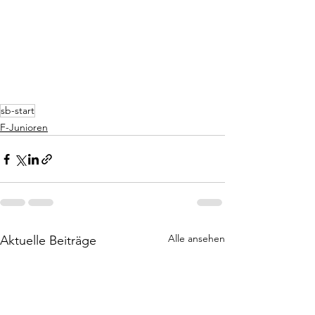
sb-start
F-Junioren
Alle ansehen
Aktuelle Beiträge