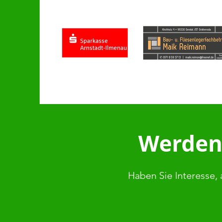
Werden 
Haben Sie Interesse, 