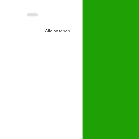
Alle ansehen