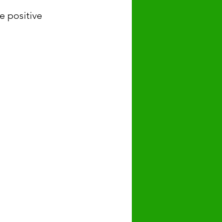
e positive 