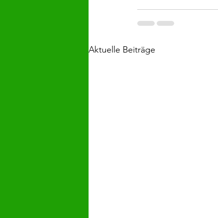
Aktuelle Beiträge