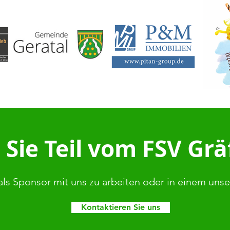
Sie Teil vom FSV Gr
als Sponsor mit uns zu arbeiten oder in einem uns
Kontaktieren Sie uns