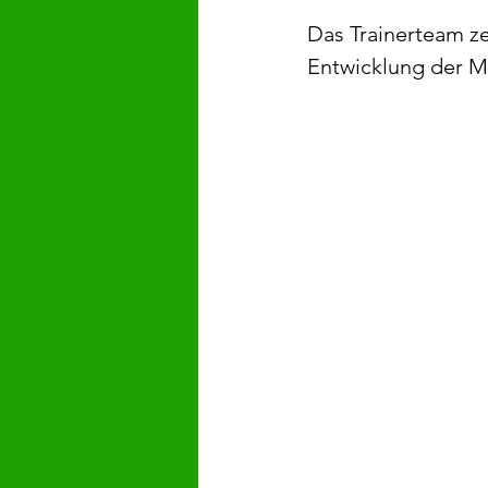
Das Trainerteam zei
Entwicklung der M