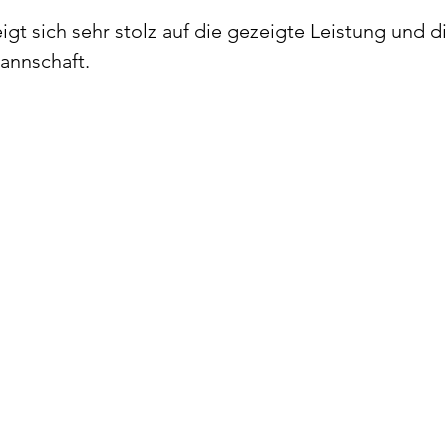
gt sich sehr stolz auf die gezeigte Leistung und di
annschaft.