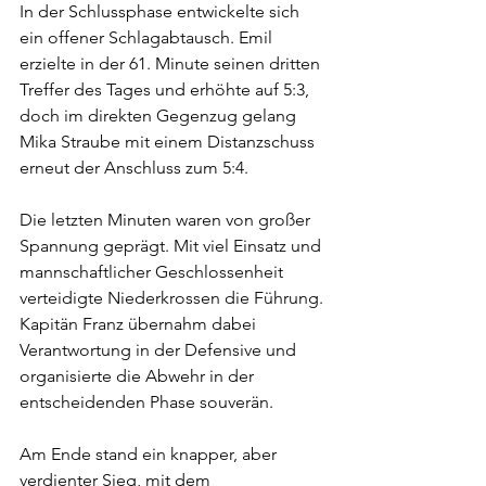
In der Schlussphase entwickelte sich 
ein offener Schlagabtausch. Emil 
erzielte in der 61. Minute seinen dritten 
Treffer des Tages und erhöhte auf 5:3, 
doch im direkten Gegenzug gelang 
Mika Straube mit einem Distanzschuss 
erneut der Anschluss zum 5:4.
Die letzten Minuten waren von großer 
Spannung geprägt. Mit viel Einsatz und 
mannschaftlicher Geschlossenheit 
verteidigte Niederkrossen die Führung. 
Kapitän Franz übernahm dabei 
Verantwortung in der Defensive und 
organisierte die Abwehr in der 
entscheidenden Phase souverän.
Am Ende stand ein knapper, aber 
verdienter Sieg, mit dem 