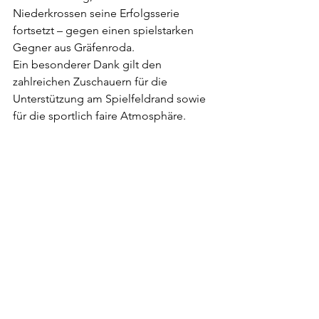
Niederkrossen seine Erfolgsserie 
fortsetzt – gegen einen spielstarken 
Gegner aus Gräfenroda.
Ein besonderer Dank gilt den 
zahlreichen Zuschauern für die 
Unterstützung am Spielfeldrand sowie 
für die sportlich faire Atmosphäre.