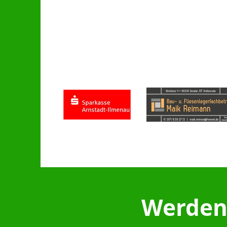
Werden 