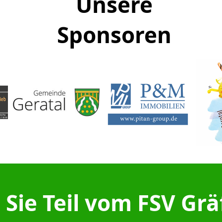
Unsere
Sponsoren
Sie Teil vom FSV Gr