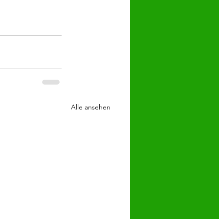
Alle ansehen