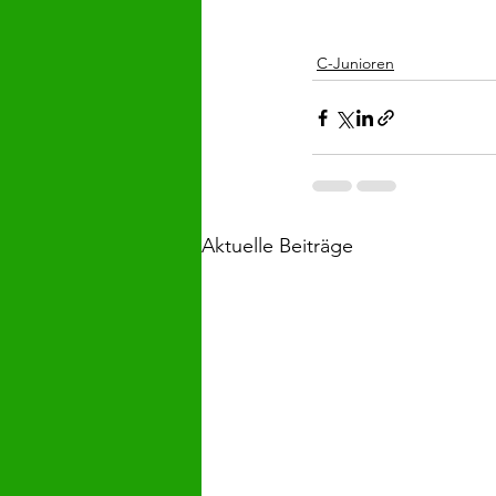
C-Junioren
Aktuelle Beiträge